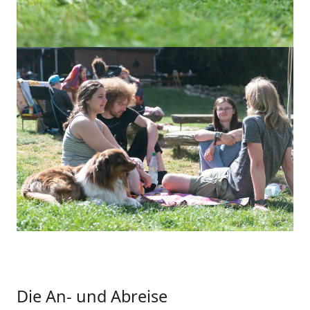
Die An- und Abreise