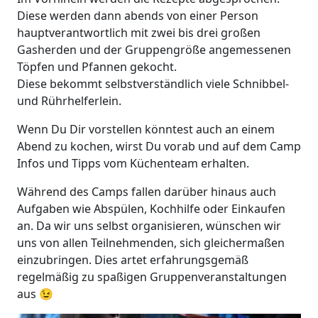
Diese werden dann abends von einer Person
hauptverantwortlich mit zwei bis drei großen
Gasherden und der Gruppengröße angemessenen
Töpfen und Pfannen gekocht.
Diese bekommt selbstverständlich viele Schnibbel-
und Rührhelferlein.
Wenn Du Dir vorstellen könntest auch an einem
Abend zu kochen, wirst Du vorab und auf dem Camp
Infos und Tipps vom Küchenteam erhalten.
Während des Camps fallen darüber hinaus auch
Aufgaben wie Abspülen, Kochhilfe oder Einkaufen
an. Da wir uns selbst organisieren, wünschen wir
uns von allen Teilnehmenden, sich gleichermaßen
einzubringen. Dies artet erfahrungsgemäß
regelmäßig zu spaßigen Gruppenveranstaltungen
aus 😉