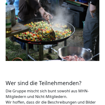
Wer sind die Teilnehmenden?
Die Gruppe mischt sich bunt sowohl aus MHN-
Mitgliedern und Nicht-Mitgliedern.
Wir hoffen, dass dir die Beschreibungen und Bilder