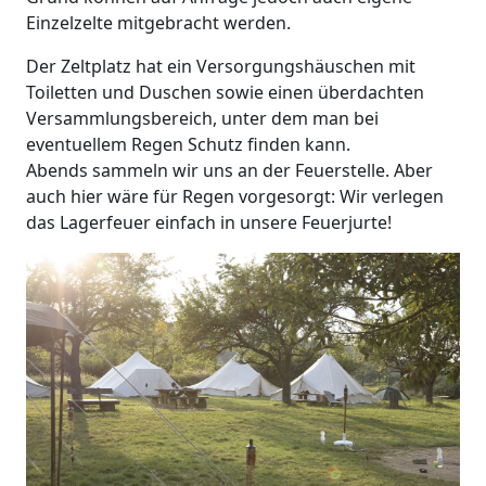
Einzelzelte mitgebracht werden.
Der Zeltplatz hat ein Versorgungshäuschen mit
Toiletten und Duschen sowie einen überdachten
Versammlungsbereich, unter dem man bei
eventuellem Regen Schutz finden kann.
Abends sammeln wir uns an der Feuerstelle. Aber
auch hier wäre für Regen vorgesorgt: Wir verlegen
das Lagerfeuer einfach in unsere Feuerjurte!