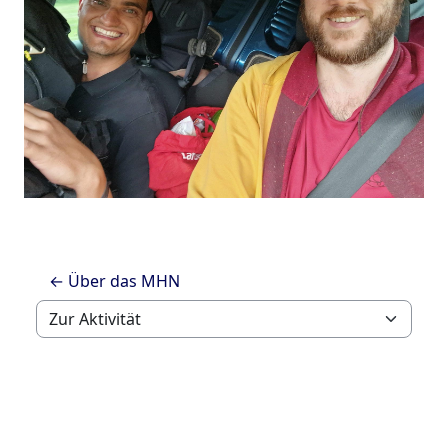
← Über das MHN
Zur Aktivität