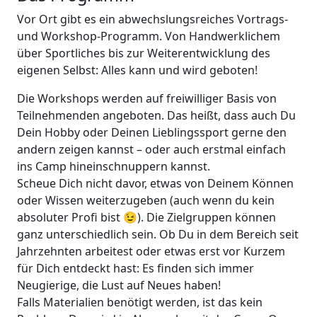
Vor Ort gibt es ein abwechslungsreiches Vortrags-
und Workshop-Programm. Von Handwerklichem
über Sportliches bis zur Weiterentwicklung des
eigenen Selbst: Alles kann und wird geboten!
Die Workshops werden auf freiwilliger Basis von
Teilnehmenden angeboten. Das heißt, dass auch Du
Dein Hobby oder Deinen Lieblingssport gerne den
andern zeigen kannst – oder auch erstmal einfach
ins Camp hineinschnuppern kannst.
Scheue Dich nicht davor, etwas von Deinem Können
oder Wissen weiterzugeben (auch wenn du kein
absoluter Profi bist 😉). Die Zielgruppen können
ganz unterschiedlich sein. Ob Du in dem Bereich seit
Jahrzehnten arbeitest oder etwas erst vor Kurzem
für Dich entdeckt hast: Es finden sich immer
Neugierige, die Lust auf Neues haben!
Falls Materialien benötigt werden, ist das kein