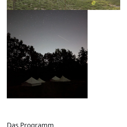
Das Programm