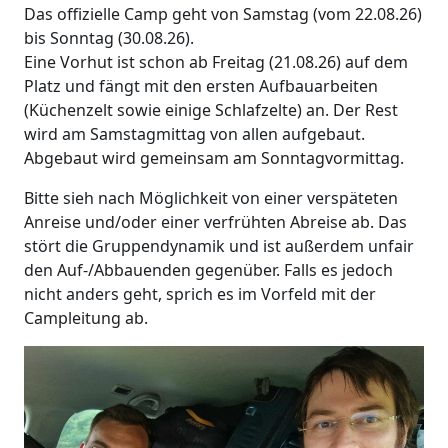
Das offizielle Camp geht von Samstag (vom 22.08.26)
bis Sonntag (30.08.26).
Eine Vorhut ist schon ab Freitag (21.08.26) auf dem
Platz und fängt mit den ersten Aufbauarbeiten
(Küchenzelt sowie einige Schlafzelte) an. Der Rest
wird am Samstagmittag von allen aufgebaut.
Abgebaut wird gemeinsam am Sonntagvormittag.
Bitte sieh nach Möglichkeit von einer verspäteten
Anreise und/oder einer verfrühten Abreise ab. Das
stört die Gruppendynamik und ist außerdem unfair
den Auf-/Abbauenden gegenüber. Falls es jedoch
nicht anders geht, sprich es im Vorfeld mit der
Campleitung ab.