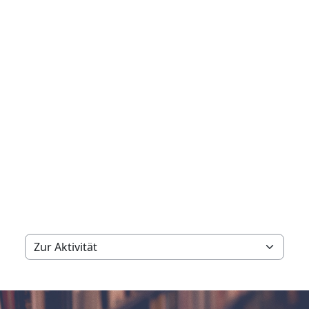
Zur Aktivität