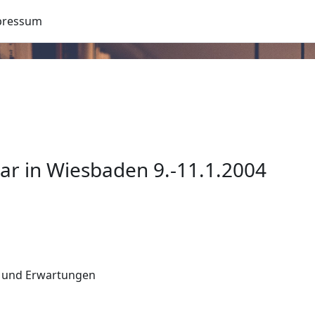
pressum
 in Wiesbaden 9.-11.1.2004
n und Erwartungen