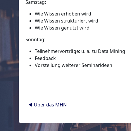
Samstag:
Wie Wissen erhoben wird
Wie Wissen strukturiert wird
Wie Wissen genutzt wird
Sonntag:
Teilnehmervorträge: u. a. zu Data Mining
Feedback
Vorstellung weiterer Seminarideen
◀︎ Über das MHN