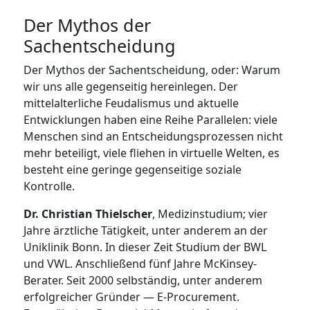
Der Mythos der
Sachentscheidung
Der Mythos der Sachentscheidung, oder: Warum
wir uns alle gegenseitig hereinlegen. Der
mittelalterliche Feudalismus und aktuelle
Entwicklungen haben eine Reihe Parallelen: viele
Menschen sind an Entscheidungsprozessen nicht
mehr beteiligt, viele fliehen in virtuelle Welten, es
besteht eine geringe gegenseitige soziale
Kontrolle.
Dr. Christian Thielscher
, Medizinstudium; vier
Jahre ärztliche Tätigkeit, unter anderem an der
Uniklinik Bonn. In dieser Zeit Studium der BWL
und VWL. Anschließend fünf Jahre McKinsey-
Berater. Seit 2000 selbständig, unter anderem
erfolgreicher Gründer — E-Procurement.