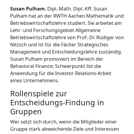
Susan Pulham
, Dipl.-Math. Dipl.-Kff. Susan
Pulham hat an der RWTH Aachen Mathematik und
Betriebswirtschaftslehre studiert. Sie arbeitet am
Lehr- und Forschungsgebiet Allgemeine
Betriebswirtschaftslehre von Prof. Dr. Rüdiger von
Nitzsch und ist für die Fächer Strategisches
Management und Entscheidungslehre zuständig.
Susan Pulham promoviert im Bereich der
Behavioral Finance; Schwerpunkt list die
Anwendung für die Investor Relations-Arbeit
eines Unternehmens.
Rollenspiele zur
Entscheidungs-Findung in
Gruppen
Wer setzt sich durch, wenn die Mitglieder einer
Gruppe stark abweichende Ziele und Interessen