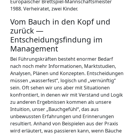
Europäischer Brettspiel-Mannschaftsmeister
1988. Verheiratet, zwei Kinder.
Vom Bauch in den Kopf und
zurück —
Entscheidungsfindung im
Management
Bei Führungskräften besteht enormer Bedarf
nach noch mehr Informationen, Marktstudien,
Analysen, Plänen und Konzepten. Entscheidungen
müssen „wasserfest“, logisch und „vernünftig“
sein. Oft sehen wir uns aber mit Situationen
konfrontiert, in denen wir mit Verstand und Logik
zu anderen Ergebnissen kommen als unsere
Intuition, unser „Bauchgefühl“, das aus
unbewussten Erfahrungen und Erinnerungen
resultiert. Anhand von Beispielen aus der Praxis
wird erläutert, was passieren kann, wenn Bäuche