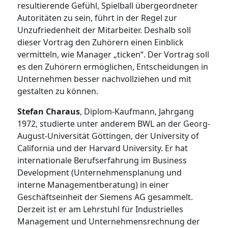
resultierende Gefühl, Spielball übergeordneter
Autoritäten zu sein, führt in der Regel zur
Unzufriedenheit der Mitarbeiter. Deshalb soll
dieser Vortrag den Zuhörern einen Einblick
vermitteln, wie Manager „ticken“. Der Vortrag soll
es den Zuhörern ermöglichen, Entscheidungen in
Unternehmen besser nachvollziehen und mit
gestalten zu können.
Stefan Charaus
, Diplom-Kaufmann, Jahrgang
1972, studierte unter anderem BWL an der Georg-
August-Universität Göttingen, der University of
California und der Harvard University. Er hat
internationale Berufserfahrung im Business
Development (Unternehmensplanung und
interne Managementberatung) in einer
Geschäftseinheit der Siemens AG gesammelt.
Derzeit ist er am Lehrstuhl für Industrielles
Management und Unternehmensrechnung der