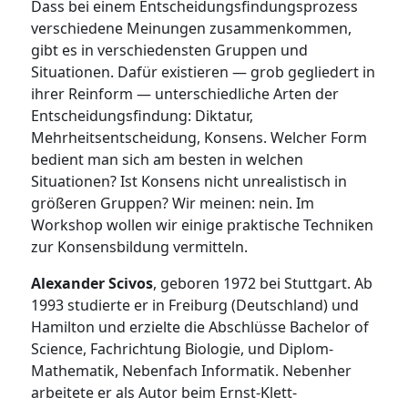
Dass bei einem Entscheidungsfindungsprozess
verschiedene Meinungen zusammenkommen,
gibt es in verschiedensten Gruppen und
Situationen. Dafür existieren — grob gegliedert in
ihrer Reinform — unterschiedliche Arten der
Entscheidungsfindung: Diktatur,
Mehrheitsentscheidung, Konsens. Welcher Form
bedient man sich am besten in welchen
Situationen? Ist Konsens nicht unrealistisch in
größeren Gruppen? Wir meinen: nein. Im
Workshop wollen wir einige praktische Techniken
zur Konsensbildung vermitteln.
Alexander Scivos
, geboren 1972 bei Stuttgart. Ab
1993 studierte er in Freiburg (Deutschland) und
Hamilton und erzielte die Abschlüsse Bachelor of
Science, Fachrichtung Biologie, und Diplom-
Mathematik, Nebenfach Informatik. Nebenher
arbeitete er als Autor beim Ernst-Klett-