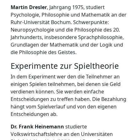
Martin Dresler
, Jahrgang 1975, studiert
Psychologie, Philosophie und Mathematik an der
Ruhr-Universität Bochum. Schwerpunkte:
Neuropsychologie und die Philosophie des 20.
Jahrhunderts, insbesondere Sprachphilosophie,
Grundlagen der Mathematik und der Logik und
die Philosophie des Geistes.
Experimente zur Spieltheorie
In dem Experiment wer den die Teilnehmer an
einigen Spielen teilnehmen, bei denen sie Geld
verdienen können. Sie werden einfache
Entscheidungen zu treffen haben. Die Bezahlung
hängt vom Spielverlauf und von den eigenen
Entscheidungen ab.
Dr. Frank Heinemann
studierte
Volkswirtschaftslehre an den Universitäten