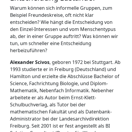
Warum können sich informelle Gruppen, zum
Beispiel Freundeskreise, oft nicht klar
entscheiden? Wie hängt die Entscheidung von
den Einzel-Interessen und vom Menschentypus
ab, der in einer Gruppe auftritt? Was können wir
tun, um schneller eine Entscheidung
herbeizuführen?
Alexander Scivos
, geboren 1972 bei Stuttgart. Ab
1993 studierte er in Freiburg (Deutschland) und
Hamilton und erzielte die Abschlüsse Bachelor of
Science, Fachrichtung Biologie, und Diplom-
Mathematik, Nebenfach Informatik. Nebenher
arbeitete er als Autor beim Ernst-Klett-
Schulbuchverlag, als Tutor bei der
mathematischen Fakultät und als Datenbank-
Administrator bei der Landesarchivdirektion
Freiburg. Seit 2001 ist er fest angestellt als BI