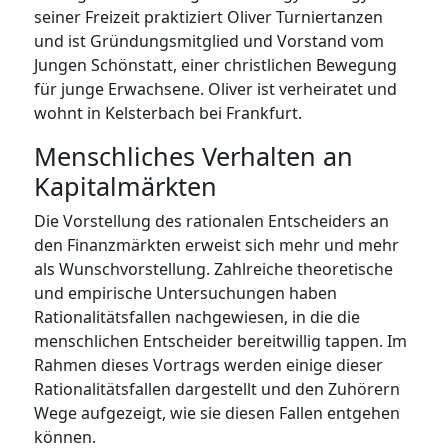
seiner Freizeit praktiziert Oliver Turniertanzen
und ist Gründungsmitglied und Vorstand vom
Jungen Schönstatt, einer christlichen Bewegung
für junge Erwachsene. Oliver ist verheiratet und
wohnt in Kelsterbach bei Frankfurt.
Menschliches Verhalten an
Kapitalmärkten
Die Vorstellung des rationalen Entscheiders an
den Finanzmärkten erweist sich mehr und mehr
als Wunschvorstellung. Zahlreiche theoretische
und empirische Untersuchungen haben
Rationalitätsfallen nachgewiesen, in die die
menschlichen Entscheider bereitwillig tappen. Im
Rahmen dieses Vortrags werden einige dieser
Rationalitätsfallen dargestellt und den Zuhörern
Wege aufgezeigt, wie sie diesen Fallen entgehen
können.