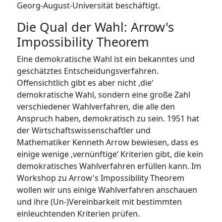
Georg-August-Universität beschäftigt.
Die Qual der Wahl: Arrow's
Impossibility Theorem
Eine demokratische Wahl ist ein bekanntes und
geschätztes Entscheidungsverfahren.
Offensichtlich gibt es aber nicht ‚die‘
demokratische Wahl, sondern eine große Zahl
verschiedener Wahlverfahren, die alle den
Anspruch haben, demokratisch zu sein. 1951 hat
der Wirtschaftswissenschaftler und
Mathematiker Kenneth Arrow bewiesen, dass es
einige wenige ‚vernünftige‘ Kriterien gibt, die kein
demokratisches Wahlverfahren erfüllen kann. Im
Workshop zu Arrow's Impossibility Theorem
wollen wir uns einige Wahlverfahren anschauen
und ihre (Un-)Vereinbarkeit mit bestimmten
einleuchtenden Kriterien prüfen.