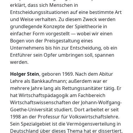
erklärt, dass sich Menschen in
Entscheidungssituationen auf eine bestimmte Art
und Weise verhalten. Zu diesem Zweck werden
grundlegende Konzepte der Spieltheorie in
einfacher Form vorgestellt — wobei wir einen
Bogen von der Preisgestaltung eines
Unternehmens bis hin zur Entscheidung, ob ein
Entführer sein Opfer umbringen soll, spannen
werden.
Holger Stein
, geboren 1969. Nach dem Abitur
Lehre als Bankkaufmann; außerdem war er
mehrere Jahre lang als Rettungssanitäter tätig. Er
hat Wirtschaftspädagogik am Fachbereich
Wirtschaftswissenschaften der Johann-Wolfgang-
Goethe-Universität studiert. Dort arbeitet er seit
1998 an der Professur für Volkswirtschaftslehre.
Sein Spezialgebiet ist die Vermögensverteilung in
Deutschland über dieses Thema hat er dissertiert.