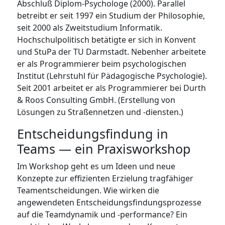
Abschluß Diplom-Psychologe (2000). Parallel
betreibt er seit 1997 ein Studium der Philosophie,
seit 2000 als Zweitstudium Informatik.
Hochschulpolitisch betätigte er sich in Konvent
und StuPa der TU Darmstadt. Nebenher arbeitete
er als Programmierer beim psychologischen
Institut (Lehrstuhl für Pädagogische Psychologie).
Seit 2001 arbeitet er als Programmierer bei Durth
& Roos Consulting GmbH. (Erstellung von
Lösungen zu Straßennetzen und -diensten.)
Entscheidungsfindung in
Teams — ein Praxisworkshop
Im Workshop geht es um Ideen und neue
Konzepte zur effizienten Erzielung tragfähiger
Teamentscheidungen. Wie wirken die
angewendeten Entscheidungsfindungsprozesse
auf die Teamdynamik und -performance? Ein