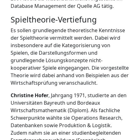
Database Management der Quelle AG tätig.
Spieltheorie-Vertiefung
Es sollen grundlegende theoretische Kenntnisse
der Spieltheorie vermittelt werden. Dabei wird
insbesondere auf die Kategorisierung von
Spielen, die Darstellungsformen und
grundlegende Lösungskonzepte nicht-
kooperativer Spiele eingegangen. Die vorgestellte
Theorie wird dabei anhand von Beispielen aus der
Wirtschaftsprüfung veranschaulicht.
Christine Hofer
, Jahrgang 1971, studierte an den
Universitäten Bayreuth und Bordeaux
Wirtschaftsmathematik (Diplom). Als fachliche
Schwerpunkte wählte sie Operations Research,
Datenbanken sowie Produktion & Logistik.
Zudem nahm sie an einer studienbegleitenden