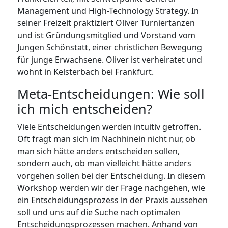
Management und High-Technology Strategy. In
seiner Freizeit praktiziert Oliver Turniertanzen
und ist Gründungsmitglied und Vorstand vom
Jungen Schönstatt, einer christlichen Bewegung
für junge Erwachsene. Oliver ist verheiratet und
wohnt in Kelsterbach bei Frankfurt.
Meta-Entscheidungen: Wie soll
ich mich entscheiden?
Viele Entscheidungen werden intuitiv getroffen.
Oft fragt man sich im Nachhinein nicht nur, ob
man sich hätte anders entscheiden sollen,
sondern auch, ob man vielleicht hätte anders
vorgehen sollen bei der Entscheidung. In diesem
Workshop werden wir der Frage nachgehen, wie
ein Entscheidungsprozess in der Praxis aussehen
soll und uns auf die Suche nach optimalen
Entscheidungsprozessen machen. Anhand von