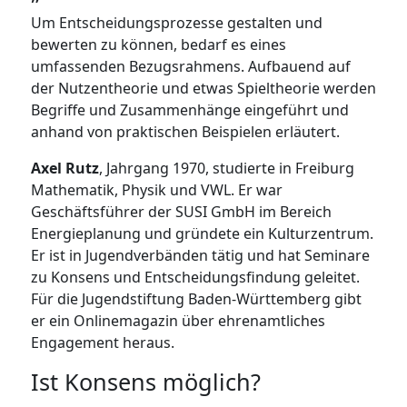
Um Entscheidungsprozesse gestalten und
bewerten zu können, bedarf es eines
umfassenden Bezugsrahmens. Aufbauend auf
der Nutzentheorie und etwas Spieltheorie werden
Begriffe und Zusammenhänge eingeführt und
anhand von praktischen Beispielen erläutert.
Axel Rutz
, Jahrgang 1970, studierte in Freiburg
Mathematik, Physik und VWL. Er war
Geschäftsführer der SUSI GmbH im Bereich
Energieplanung und gründete ein Kulturzentrum.
Er ist in Jugendverbänden tätig und hat Seminare
zu Konsens und Entscheidungsfindung geleitet.
Für die Jugendstiftung Baden-Württemberg gibt
er ein Onlinemagazin über ehrenamtliches
Engagement heraus.
Ist Konsens möglich?