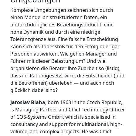
Komplexe Umgebungen zeichnen sich durch
einen Mangel an strukturierten Daten, ein
undurchdringliches Beziehungsdickicht, eine
hohe Dynamik und durch eine niedrige
Toleranzgrenze aus. Eine falsche Entscheidung
kann sich als Todesstoß für den Erfolg oder gar
Personen auswirken. Wie gehen Manager und
Führer mit dieser Belastung um? Und wie
organisieren die Berater ihre Zuarbeit so (listig),
dass ihr Rat umgesetzt wird, die Entscheider (und
die Betroffenen) überleben — und auch noch
glücklich dabei sind?
Jaroslav Blaha
, born 1963 in the Czech Republic,
is Managing Partner and Chief Technology Officer
of COS-Systems GmbH, which is specialised in
consultancy and support for multinational, high-
volume, and complex projects. He was Chief