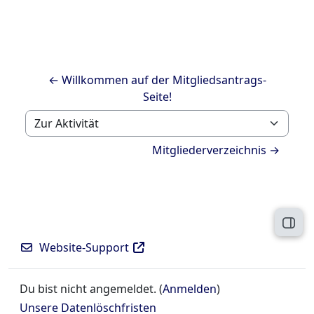
← Willkommen auf der Mitgliedsantrags-
Seite!
Zur Aktivität
Mitgliederverzeichnis →
Block
Website-Support
Du bist nicht angemeldet. (
Anmelden
)
Unsere Datenlöschfristen