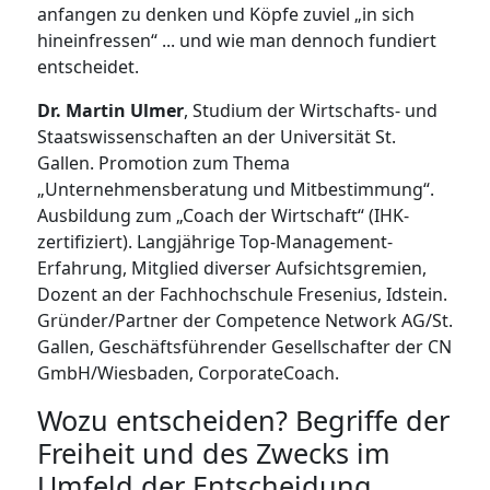
anfangen zu denken und Köpfe zuviel „in sich
hineinfressen“ ... und wie man dennoch fundiert
entscheidet.
Dr. Martin Ulmer
, Studium der Wirtschafts- und
Staatswissenschaften an der Universität St.
Gallen. Promotion zum Thema
„Unternehmensberatung und Mitbestimmung“.
Ausbildung zum „Coach der Wirtschaft“ (IHK-
zertifiziert). Langjährige Top-Management-
Erfahrung, Mitglied diverser Aufsichtsgremien,
Dozent an der Fachhochschule Fresenius, Idstein.
Gründer/Partner der Competence Network AG/St.
Gallen, Geschäftsführender Gesellschafter der CN
GmbH/Wiesbaden, CorporateCoach.
Wozu entscheiden? Begriffe der
Freiheit und des Zwecks im
Umfeld der Entscheidung