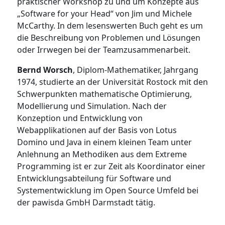
praktischer Workshop zu und um Konzepte aus
„Software for your Head“ von Jim und Michele
McCarthy. In dem lesenswerten Buch geht es um
die Beschreibung von Problemen und Lösungen
oder Irrwegen bei der Teamzusammenarbeit.
Bernd Worsch
, Diplom-Mathematiker, Jahrgang
1974, studierte an der Universität Rostock mit den
Schwerpunkten mathematische Optimierung,
Modellierung und Simulation. Nach der
Konzeption und Entwicklung von
Webapplikationen auf der Basis von Lotus
Domino und Java in einem kleinen Team unter
Anlehnung an Methodiken aus dem Extreme
Programming ist er zur Zeit als Koordinator einer
Entwicklungsabteilung für Software und
Systementwicklung im Open Source Umfeld bei
der pawisda GmbH Darmstadt tätig.