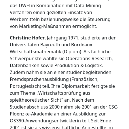
das DWH in Kombination mit Data-Mining-
Verfahren einen gezielten Einsatz von
Werbemitteln beziehungsweise die Steuerung
von Marketing-Maßnahmen ermöglicht.
Christine Hofer
, Jahrgang 1971, studierte an den
Universitäten Bayreuth und Bordeaux
Wirtschaftsmathematik (Diplom). Als fachliche
Schwerpunkte wählte sie Operations Research,
Datenbanken sowie Produktion & Logistik.
Zudem nahm sie an einer studienbegleitenden
Fremdsprachenausbildung (Französisch,
Portugiesisch) teil. Ihre Diplomarbeit fertigte sie
zum Thema „Wirtschaftsprüfung aus
spieltheoretischer Sicht“ an. Nach dem
Studienabschluss 2000 nahm sie 2001 an der CSC-
Ploenzke-Akademie an einer Ausbildung zur
OS390-Anwendungsentwicklerin teil. Seit Ende
2001 ist sie als wissenschaftliche Angestellte im