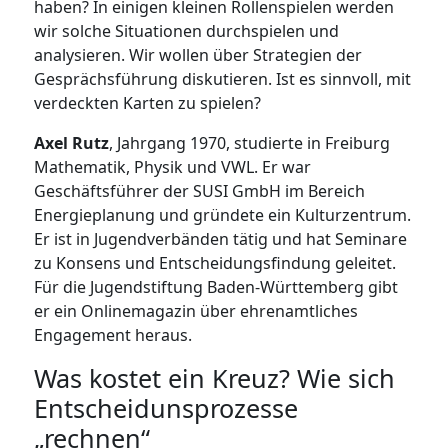
haben? In einigen kleinen Rollenspielen werden
wir solche Situationen durchspielen und
analysieren. Wir wollen über Strategien der
Gesprächsführung diskutieren. Ist es sinnvoll, mit
verdeckten Karten zu spielen?
Axel Rutz
, Jahrgang 1970, studierte in Freiburg
Mathematik, Physik und VWL. Er war
Geschäftsführer der SUSI GmbH im Bereich
Energieplanung und gründete ein Kulturzentrum.
Er ist in Jugendverbänden tätig und hat Seminare
zu Konsens und Entscheidungsfindung geleitet.
Für die Jugendstiftung Baden-Württemberg gibt
er ein Onlinemagazin über ehrenamtliches
Engagement heraus.
Was kostet ein Kreuz? Wie sich
Entscheidunsprozesse
„rechnen“