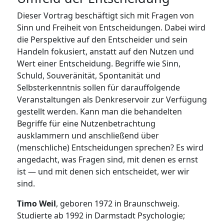
Dieser Vortrag beschäftigt sich mit Fragen von
Sinn und Freiheit von Entscheidungen. Dabei wird
die Perspektive auf den Entscheider und sein
Handeln fokusiert, anstatt auf den Nutzen und
Wert einer Entscheidung. Begriffe wie Sinn,
Schuld, Souveränität, Spontanität und
Selbsterkenntnis sollen für darauffolgende
Veranstaltungen als Denkreservoir zur Verfügung
gestellt werden. Kann man die behandelten
Begriffe für eine Nutzenbetrachtung
ausklammern und anschließend über
(menschliche) Entscheidungen sprechen? Es wird
angedacht, was Fragen sind, mit denen es ernst
ist — und mit denen sich entscheidet, wer wir
sind.
Timo Weil
, geboren 1972 in Braunschweig.
Studierte ab 1992 in Darmstadt Psychologie;