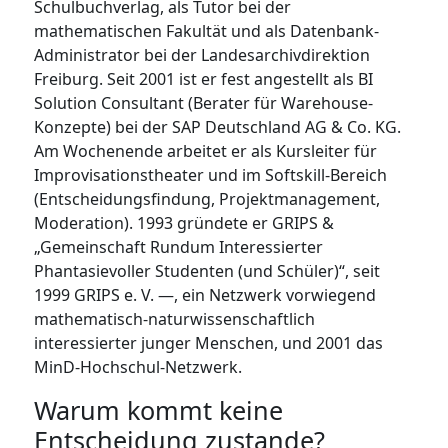
Schulbuchverlag, als Tutor bei der
mathematischen Fakultät und als Datenbank-
Administrator bei der Landesarchivdirektion
Freiburg. Seit 2001 ist er fest angestellt als BI
Solution Consultant (Berater für Warehouse-
Konzepte) bei der SAP Deutschland AG & Co. KG.
Am Wochenende arbeitet er als Kursleiter für
Improvisationstheater und im Softskill-Bereich
(Entscheidungsfindung, Projektmanagement,
Moderation). 1993 gründete er GRIPS &
„Gemeinschaft Rundum Interessierter
Phantasievoller Studenten (und Schüler)“, seit
1999 GRIPS e. V. —, ein Netzwerk vorwiegend
mathematisch-naturwissenschaftlich
interessierter junger Menschen, und 2001 das
MinD-Hochschul-Netzwerk.
Warum kommt keine
Entscheidung zustande?