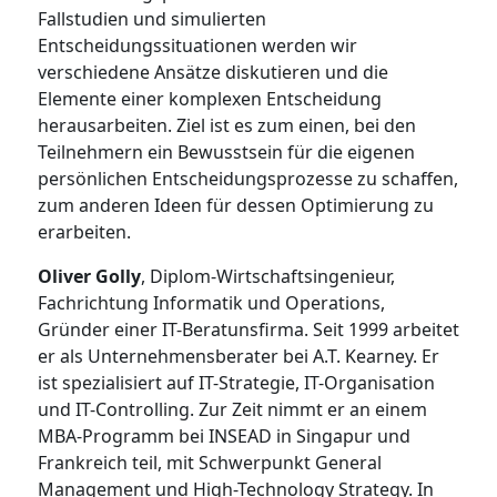
Fallstudien und simulierten
Entscheidungssituationen werden wir
verschiedene Ansätze diskutieren und die
Elemente einer komplexen Entscheidung
herausarbeiten. Ziel ist es zum einen, bei den
Teilnehmern ein Bewusstsein für die eigenen
persönlichen Entscheidungsprozesse zu schaffen,
zum anderen Ideen für dessen Optimierung zu
erarbeiten.
Oliver Golly
, Diplom-Wirtschaftsingenieur,
Fachrichtung Informatik und Operations,
Gründer einer IT-Beratunsfirma. Seit 1999 arbeitet
er als Unternehmensberater bei A.T. Kearney. Er
ist spezialisiert auf IT-Strategie, IT-Organisation
und IT-Controlling. Zur Zeit nimmt er an einem
MBA-Programm bei INSEAD in Singapur und
Frankreich teil, mit Schwerpunkt General
Management und High-Technology Strategy. In