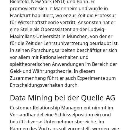
Bielefeld, New York (NYU) und Bonn. Er
promovierte sich in Mannheim und wurde in
Frankfurt habilitiert, wo er zur Zeit die Professur
für Wirtschaftstheorie vertritt. Ansonsten hat er
eine Stelle als Oberassistent an der Ludwig-
Maximilans-Universität in München, von der er
für die Zeit der Lehrstuhlvertretung beurlaubt ist.
In seinen Forschungsarbeiten beschäftigt er sich
vor allem mit Rationalverhalten und
spieltheoretischen Anwendungen im Bereich der
Geld- und Währungstheorie. In diesem
Zusammenhang führt er auch Experimente zum
Entscheidungsverhalten durch.
Data Mining bei der Quelle AG
Customer Relationship Management nimmt im
Versandhandel eine Schlüsselposition ein und
betrifft diverse Unternehmensbereiche. Im
Rahmen des Vortrags soll vorgestellt werden, wie