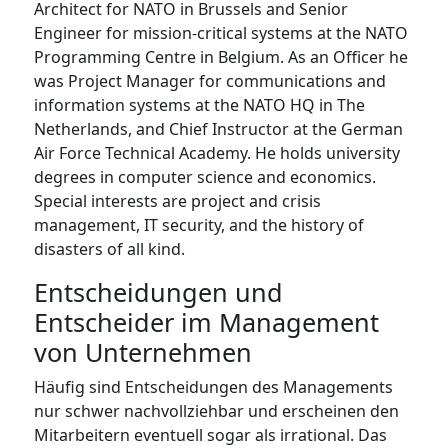
Architect for NATO in Brussels and Senior
Engineer for mission-critical systems at the NATO
Programming Centre in Belgium. As an Officer he
was Project Manager for communications and
information systems at the NATO HQ in The
Netherlands, and Chief Instructor at the German
Air Force Technical Academy. He holds university
degrees in computer science and economics.
Special interests are project and crisis
management, IT security, and the history of
disasters of all kind.
Entscheidungen und
Entscheider im Management
von Unternehmen
Häufig sind Entscheidungen des Managements
nur schwer nachvollziehbar und erscheinen den
Mitarbeitern eventuell sogar als irrational. Das