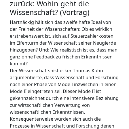
zurück: Wohin geht die
Wissenschaft? (Vortrag)
Hartnäckig hält sich das zweifelhafte Ideal von
der Freiheit der Wissenschaften: Ob es wirklich
erstrebenswert ist, sich auf Steuerzahlerkosten
im Elfenturm der Wissenschaft seiner Neugierde
hinzugeben? Und: Wie realistisch ist es, dass man
ganz ohne Feedback zu frischen Erkenntnissen
kommt?
Der Wissenschaftshistoriker Thomas Kuhn
argumentierte, dass Wissenschaft und Forschung
nach einer Phase von Mode I inzwischen in einen
Mode II eingetreten sei. Dieser Mode II ist
gekennzeichnet durch eine intensivere Beziehung
zur wirtschaftlichen Verwertung von
wissenschaftlichen Erkenntnissen.
Konsequenterweise würden sich auch die
Prozesse in Wissenschaft und Forschung denen