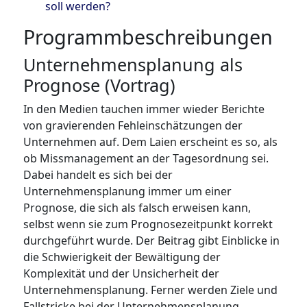
soll werden?
Programmbeschreibungen
Unternehmensplanung als
Prognose (Vortrag)
In den Medien tauchen immer wieder Berichte
von gravierenden Fehleinschätzungen der
Unternehmen auf. Dem Laien erscheint es so, als
ob Missmanagement an der Tagesordnung sei.
Dabei handelt es sich bei der
Unternehmensplanung immer um einer
Prognose, die sich als falsch erweisen kann,
selbst wenn sie zum Prognosezeitpunkt korrekt
durchgeführt wurde. Der Beitrag gibt Einblicke in
die Schwierigkeit der Bewältigung der
Komplexität und der Unsicherheit der
Unternehmensplanung. Ferner werden Ziele und
Fallstricke bei der Unternehmensplanung