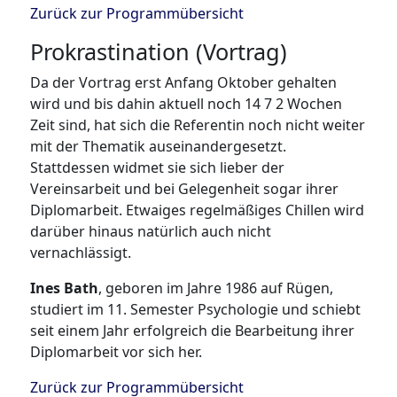
Zurück zur Programmübersicht
Prokrastination (Vortrag)
Da der Vortrag erst Anfang Oktober gehalten
wird und bis dahin aktuell noch 14 7 2 Wochen
Zeit sind, hat sich die Referentin noch nicht weiter
mit der Thematik auseinandergesetzt.
Stattdessen widmet sie sich lieber der
Vereinsarbeit und bei Gelegenheit sogar ihrer
Diplomarbeit. Etwaiges regelmäßiges Chillen wird
darüber hinaus natürlich auch nicht
vernachlässigt.
Ines Bath
, geboren im Jahre 1986 auf Rügen,
studiert im 11. Semester Psychologie und schiebt
seit einem Jahr erfolgreich die Bearbeitung ihrer
Diplomarbeit vor sich her.
Zurück zur Programmübersicht