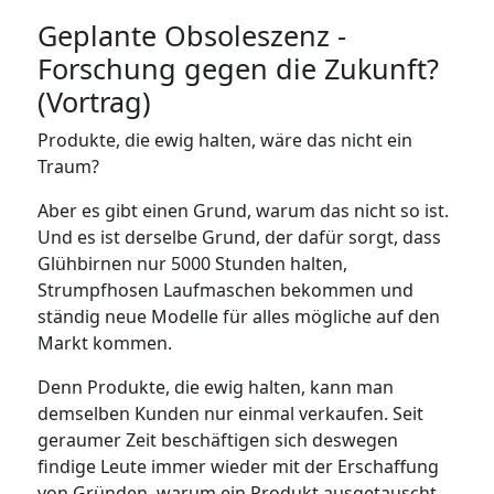
Geplante Obsoleszenz -
Forschung gegen die Zukunft?
(Vortrag)
Produkte, die ewig halten, wäre das nicht ein
Traum?
Aber es gibt einen Grund, warum das nicht so ist.
Und es ist derselbe Grund, der dafür sorgt, dass
Glühbirnen nur 5000 Stunden halten,
Strumpfhosen Laufmaschen bekommen und
ständig neue Modelle für alles mögliche auf den
Markt kommen.
Denn Produkte, die ewig halten, kann man
demselben Kunden nur einmal verkaufen. Seit
geraumer Zeit beschäftigen sich deswegen
findige Leute immer wieder mit der Erschaffung
von Gründen, warum ein Produkt ausgetauscht