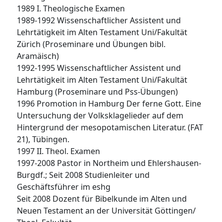
1989 I. Theologische Examen
1989-1992 Wissenschaftlicher Assistent und
Lehrtätigkeit im Alten Testament Uni/Fakultät
Zürich (Proseminare und Übungen bibl.
Aramäisch)
1992-1995 Wissenschaftlicher Assistent und
Lehrtätigkeit im Alten Testament Uni/Fakultät
Hamburg (Proseminare und Pss-Übungen)
1996 Promotion in Hamburg Der ferne Gott. Eine
Untersuchung der Volksklagelieder auf dem
Hintergrund der mesopotamischen Literatur. (FAT
21), Tübingen.
1997 II. Theol. Examen
1997-2008 Pastor in Northeim und Ehlershausen-
Burgdf.; Seit 2008 Studienleiter und
Geschäftsführer im eshg
Seit 2008 Dozent für Bibelkunde im Alten und
Neuen Testament an der Universität Göttingen/