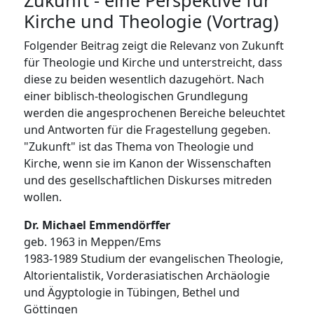
Zukunft - eine Perspektive für
Kirche und Theologie (Vortrag)
Folgender Beitrag zeigt die Relevanz von Zukunft
für Theologie und Kirche und unterstreicht, dass
diese zu beiden wesentlich dazugehört. Nach
einer biblisch-theologischen Grundlegung
werden die angesprochenen Bereiche beleuchtet
und Antworten für die Fragestellung gegeben.
"Zukunft" ist das Thema von Theologie und
Kirche, wenn sie im Kanon der Wissenschaften
und des gesellschaftlichen Diskurses mitreden
wollen.
Dr. Michael Emmendörffer
geb. 1963 in Meppen/Ems
1983-1989 Studium der evangelischen Theologie,
Altorientalistik, Vorderasiatischen Archäologie
und Ägyptologie in Tübingen, Bethel und
Göttingen