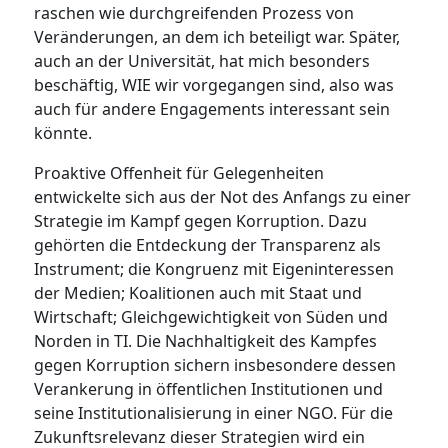
raschen wie durchgreifenden Prozess von
Veränderungen, an dem ich beteiligt war. Später,
auch an der Universität, hat mich besonders
beschäftig, WIE wir vorgegangen sind, also was
auch für andere Engagements interessant sein
könnte.
Proaktive Offenheit für Gelegenheiten
entwickelte sich aus der Not des Anfangs zu einer
Strategie im Kampf gegen Korruption. Dazu
gehörten die Entdeckung der Transparenz als
Instrument; die Kongruenz mit Eigeninteressen
der Medien; Koalitionen auch mit Staat und
Wirtschaft; Gleichgewichtigkeit von Süden und
Norden in TI. Die Nachhaltigkeit des Kampfes
gegen Korruption sichern insbesondere dessen
Verankerung in öffentlichen Institutionen und
seine Institutionalisierung in einer NGO. Für die
Zukunftsrelevanz dieser Strategien wird ein