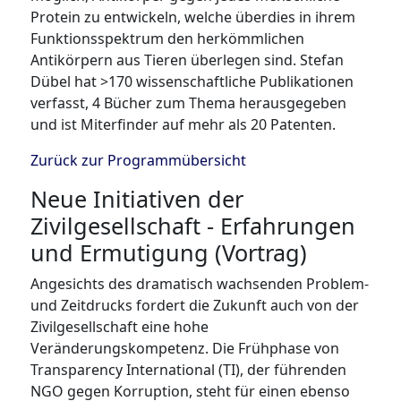
Protein zu entwickeln, welche überdies in ihrem
Funktionsspektrum den herkömmlichen
Antikörpern aus Tieren überlegen sind. Stefan
Dübel hat >170 wissenschaftliche Publikationen
verfasst, 4 Bücher zum Thema herausgegeben
und ist Miterfinder auf mehr als 20 Patenten.
Zurück zur Programmübersicht
Neue Initiativen der
Zivilgesellschaft - Erfahrungen
und Ermutigung (Vortrag)
Angesichts des dramatisch wachsenden Problem-
und Zeitdrucks fordert die Zukunft auch von der
Zivilgesellschaft eine hohe
Veränderungskompetenz. Die Frühphase von
Transparency International (TI), der führenden
NGO gegen Korruption, steht für einen ebenso