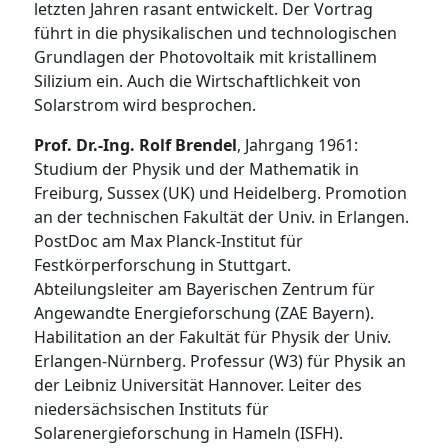
letzten Jahren rasant entwickelt. Der Vortrag
führt in die physikalischen und technologischen
Grundlagen der Photovoltaik mit kristallinem
Silizium ein. Auch die Wirtschaftlichkeit von
Solarstrom wird besprochen.
Prof. Dr.-Ing. Rolf Brendel
, Jahrgang 1961:
Studium der Physik und der Mathematik in
Freiburg, Sussex (UK) und Heidelberg. Promotion
an der technischen Fakultät der Univ. in Erlangen.
PostDoc am Max Planck-Institut für
Festkörperforschung in Stuttgart.
Abteilungsleiter am Bayerischen Zentrum für
Angewandte Energieforschung (ZAE Bayern).
Habilitation an der Fakultät für Physik der Univ.
Erlangen-Nürnberg. Professur (W3) für Physik an
der Leibniz Universität Hannover. Leiter des
niedersächsischen Instituts für
Solarenergieforschung in Hameln (ISFH).