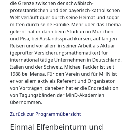
die Grenze zwischen der schwäbisch-
protestantischen und der bayerisch-katholischen
Welt verläuft quer durch seine Heimat und sogar
mitten durch seine Familie. Mehr über das Thema
gelernt hat er dann beim Studium in München
und Pisa, bei Auslandssprachkursen, auf langen
Reisen und vor allem in seiner Arbeit als Aktuar
(geprüfter Versicherungsmathematiker) für
international tätige Unternehmen in Deutschland,
Italien und der Schweiz. Michael Fackler ist seit
1988 bei Mensa. Für den Verein und für MHN ist
er vor allem aktiv als Referent und Organisator
von Vorträgen, daneben hat er die Endredaktion
von Tagungsbänden der MinD-Akademien
übernommen.
Zurück zur Programmübersicht
Einmal Elfenbeinturm und