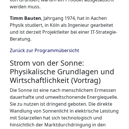
werden muss.
Timm Bauten
, Jahrgang 1974, hat in Aachen
Physik studiert, in Köln als Ingenieur gearbeitet
und ist derzeit Projektleiter bei einer IT-Strategie-
Beratung.
Zurück zur Programmübersicht
Strom von der Sonne:
Physikalische Grundlagen und
Wirtschaftlichkeit (Vortrag)
Die Sonne ist eine nach menschlichem Ermessen
dauerhafte und umweltschonende Energiequelle.
Sie zu nutzen ist dringend geboten. Die direkte
Wandlung von Sonnenlicht in elektrische Leistung
mit Solarzellen hat sich technologisch und
hinsichtlich der Marktdurchdringung in den