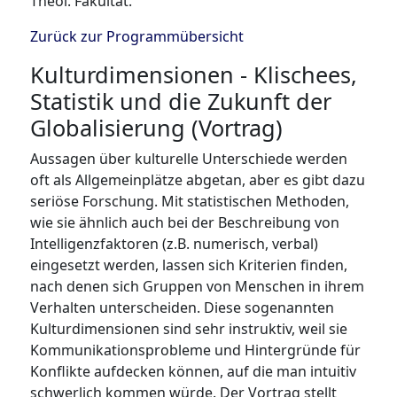
Theol. Fakultät.
Zurück zur Programmübersicht
Kulturdimensionen - Klischees,
Statistik und die Zukunft der
Globalisierung (Vortrag)
Aussagen über kulturelle Unterschiede werden
oft als Allgemeinplätze abgetan, aber es gibt dazu
seriöse Forschung. Mit statistischen Methoden,
wie sie ähnlich auch bei der Beschreibung von
Intelligenzfaktoren (z.B. numerisch, verbal)
eingesetzt werden, lassen sich Kriterien finden,
nach denen sich Gruppen von Menschen in ihrem
Verhalten unterscheiden. Diese sogenannten
Kulturdimensionen sind sehr instruktiv, weil sie
Kommunikationsprobleme und Hintergründe für
Konflikte aufdecken können, auf die man intuitiv
schwerlich kommen würde. Der Vortrag stellt