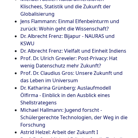
Klischees, Statistik und die Zukunft der
Globalisierung
Jens Flammann: Einmal Elfenbeinturm und
zurück: Wohin geht die Wissenschaft?
Dr. Albrecht Frenz: Bijapur - NAURAS und
KSWU
Dr. Albrecht Frenz: Vielfalt und Einheit Indiens
Prof. Dr. Ulrich Greveler: Post-Privacy: Hat
wenig Datenschutz mehr Zukunft?
Prof. Dr. Claudius Gros: Unsere Zukunft und
das Leben im Universum
Dr. Katharina Grünberg: Auslaufmodell
Ölfirma - Einblick in den Ausblick eines
Shellstrategens
Michael Hallmann: Jugend forscht -
Schülergerechte Technologien, der Weg in die
Forschung
Astrid Helzel: Arbeit der Zukunft I