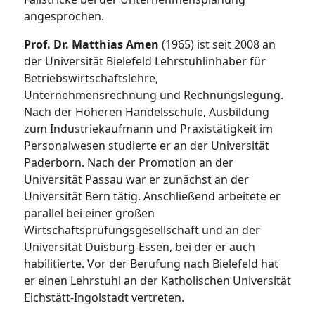
angesprochen.
Prof. Dr. Matthias Amen
(1965) ist seit 2008 an
der Universität Bielefeld Lehrstuhlinhaber für
Betriebswirtschaftslehre,
Unternehmensrechnung und Rechnungslegung.
Nach der Höheren Handelsschule, Ausbildung
zum Industriekaufmann und Praxistätigkeit im
Personalwesen studierte er an der Universität
Paderborn. Nach der Promotion an der
Universität Passau war er zunächst an der
Universität Bern tätig. Anschließend arbeitete er
parallel bei einer großen
Wirtschaftsprüfungsgesellschaft und an der
Universität Duisburg-Essen, bei der er auch
habilitierte. Vor der Berufung nach Bielefeld hat
er einen Lehrstuhl an der Katholischen Universität
Eichstätt-Ingolstadt vertreten.