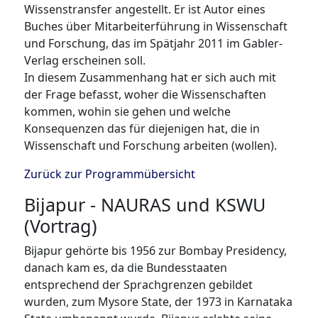
Wissenstransfer angestellt. Er ist Autor eines
Buches über Mitarbeiterführung in Wissenschaft
und Forschung, das im Spätjahr 2011 im Gabler-
Verlag erscheinen soll.
In diesem Zusammenhang hat er sich auch mit
der Frage befasst, woher die Wissenschaften
kommen, wohin sie gehen und welche
Konsequenzen das für diejenigen hat, die in
Wissenschaft und Forschung arbeiten (wollen).
Zurück zur Programmübersicht
Bijapur - NAURAS und KSWU
(Vortrag)
Bijapur gehörte bis 1956 zur Bombay Presidency,
danach kam es, da die Bundesstaaten
entsprechend der Sprachgrenzen gebildet
wurden, zum Mysore State, der 1973 in Karnataka