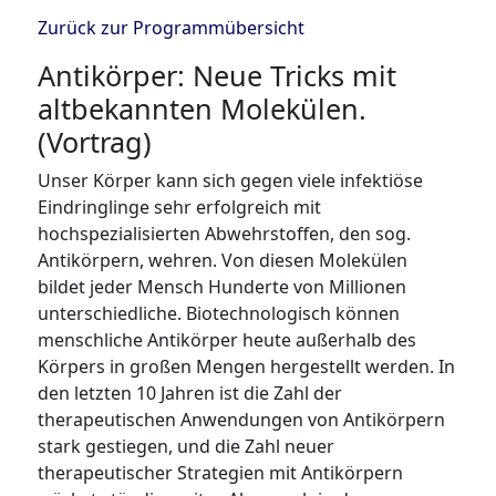
Zurück zur Programmübersicht
Antikörper: Neue Tricks mit
altbekannten Molekülen.
(Vortrag)
Unser Körper kann sich gegen viele infektiöse
Eindringlinge sehr erfolgreich mit
hochspezialisierten Abwehrstoffen, den sog.
Antikörpern, wehren. Von diesen Molekülen
bildet jeder Mensch Hunderte von Millionen
unterschiedliche. Biotechnologisch können
menschliche Antikörper heute außerhalb des
Körpers in großen Mengen hergestellt werden. In
den letzten 10 Jahren ist die Zahl der
therapeutischen Anwendungen von Antikörpern
stark gestiegen, und die Zahl neuer
therapeutischer Strategien mit Antikörpern