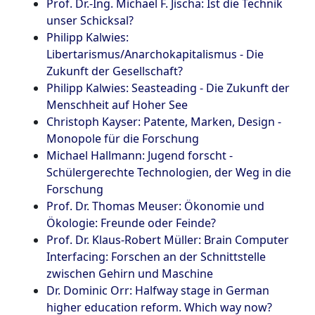
Prof. Dr.-Ing. Michael F. Jischa: Ist die Technik
unser Schicksal?
Philipp Kalwies:
Libertarismus/Anarchokapitalismus - Die
Zukunft der Gesellschaft?
Philipp Kalwies: Seasteading - Die Zukunft der
Menschheit auf Hoher See
Christoph Kayser: Patente, Marken, Design -
Monopole für die Forschung
Michael Hallmann: Jugend forscht -
Schülergerechte Technologien, der Weg in die
Forschung
Prof. Dr. Thomas Meuser: Ökonomie und
Ökologie: Freunde oder Feinde?
Prof. Dr. Klaus-Robert Müller: Brain Computer
Interfacing: Forschen an der Schnittstelle
zwischen Gehirn und Maschine
Dr. Dominic Orr: Halfway stage in German
higher education reform. Which way now?