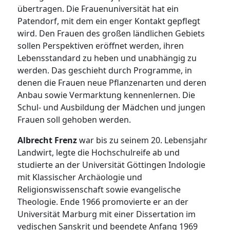
übertragen. Die Frauenuniversität hat ein
Patendorf, mit dem ein enger Kontakt gepflegt
wird. Den Frauen des großen ländlichen Gebiets
sollen Perspektiven eröffnet werden, ihren
Lebensstandard zu heben und unabhängig zu
werden. Das geschieht durch Programme, in
denen die Frauen neue Pflanzenarten und deren
Anbau sowie Vermarktung kennenlernen. Die
Schul- und Ausbildung der Mädchen und jungen
Frauen soll gehoben werden.
Albrecht Frenz
war bis zu seinem 20. Lebensjahr
Landwirt, legte die Hochschulreife ab und
studierte an der Universität Göttingen Indologie
mit Klassischer Archäologie und
Religionswissenschaft sowie evangelische
Theologie. Ende 1966 promovierte er an der
Universität Marburg mit einer Dissertation im
vedischen Sanskrit und beendete Anfang 1969