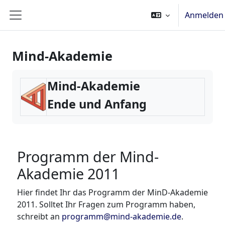
Zum Hauptinhalt
Anmelden
Website-Übersicht
Mind-Akademie
Mind-Akademie
Ende und Anfang
Programm der Mind-
Akademie 2011
Hier findet Ihr das Programm der MinD-Akademie
2011. Solltet Ihr Fragen zum Programm haben,
schreibt an
programm@mind-akademie.de
.