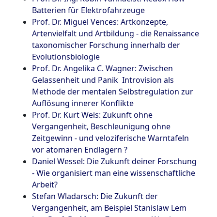
Batterien für Elektrofahrzeuge
Prof. Dr. Miguel Vences: Artkonzepte,
Artenvielfalt und Artbildung - die Renaissance
taxonomischer Forschung innerhalb der
Evolutionsbiologie
Prof. Dr. Angelika C. Wagner: Zwischen
Gelassenheit und Panik  Introvision als
Methode der mentalen Selbstregulation zur
Auflösung innerer Konflikte
Prof. Dr. Kurt Weis: Zukunft ohne
Vergangenheit, Beschleunigung ohne
Zeitgewinn - und veloziferische Warntafeln
vor atomaren Endlagern ?
Daniel Wessel: Die Zukunft deiner Forschung
- Wie organisiert man eine wissenschaftliche
Arbeit?
Stefan Wladarsch: Die Zukunft der
Vergangenheit, am Beispiel Stanislaw Lem