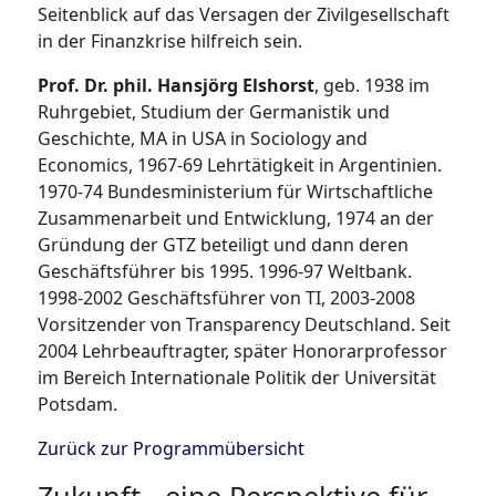
Seitenblick auf das Versagen der Zivilgesellschaft
in der Finanzkrise hilfreich sein.
Prof. Dr. phil. Hansjörg Elshorst
, geb. 1938 im
Ruhrgebiet, Studium der Germanistik und
Geschichte, MA in USA in Sociology and
Economics, 1967-69 Lehrtätigkeit in Argentinien.
1970-74 Bundesministerium für Wirtschaftliche
Zusammenarbeit und Entwicklung, 1974 an der
Gründung der GTZ beteiligt und dann deren
Geschäftsführer bis 1995. 1996-97 Weltbank.
1998-2002 Geschäftsführer von TI, 2003-2008
Vorsitzender von Transparency Deutschland. Seit
2004 Lehrbeauftragter, später Honorarprofessor
im Bereich Internationale Politik der Universität
Potsdam.
Zurück zur Programmübersicht