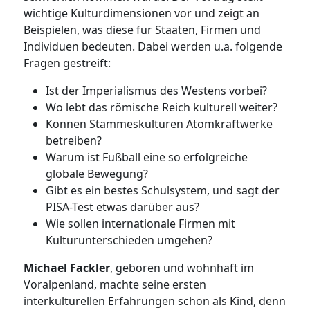
wichtige Kulturdimensionen vor und zeigt an
Beispielen, was diese für Staaten, Firmen und
Individuen bedeuten. Dabei werden u.a. folgende
Fragen gestreift:
Ist der Imperialismus des Westens vorbei?
Wo lebt das römische Reich kulturell weiter?
Können Stammeskulturen Atomkraftwerke
betreiben?
Warum ist Fußball eine so erfolgreiche
globale Bewegung?
Gibt es ein bestes Schulsystem, und sagt der
PISA-Test etwas darüber aus?
Wie sollen internationale Firmen mit
Kulturunterschieden umgehen?
Michael Fackler
, geboren und wohnhaft im
Voralpenland, machte seine ersten
interkulturellen Erfahrungen schon als Kind, denn