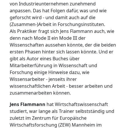
von Industrieunternehmen zunehmend
anpassen. Das hat Folgen dafür, was und wie
geforscht wird - und damit auch auf die
(Zusammen-)Arbeit in Forschungsinstituten.
Als Praktiker fragt sich Jens Flammann auch, wie
denn nach Mode II ein Mode III der
Wissenschaften aussehen könnte, der die beiden
ersten Phasen hinter sich lassen könnte. Und er
gibt als Autor eines Buches über
Mitarbeiterführung in Wissenschaft und
Forschung einige Hinweise dazu, wie
Wissensarbeiter - jenseits ihrer
wissenschaftlichen Arbeit - besser arbeiten und
zusammenarbeiten können.
Jens Flammann
hat Wirtschaftswissenschaft
studiert, war lange als Trainer selbstständig und
zuletzt im Zentrum für Europäische
Wirtschaftsforschung (ZEW) Mannheim im