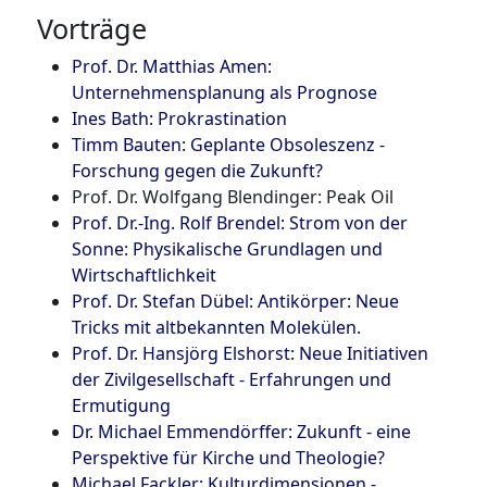
Vorträge
Prof. Dr. Matthias Amen:
Unternehmensplanung als Prognose
Ines Bath: Prokrastination
Timm Bauten: Geplante Obsoleszenz -
Forschung gegen die Zukunft?
Prof. Dr. Wolfgang Blendinger: Peak Oil
Prof. Dr.-Ing. Rolf Brendel: Strom von der
Sonne: Physikalische Grundlagen und
Wirtschaftlichkeit
Prof. Dr. Stefan Dübel: Antikörper: Neue
Tricks mit altbekannten Molekülen.
Prof. Dr. Hansjörg Elshorst: Neue Initiativen
der Zivilgesellschaft - Erfahrungen und
Ermutigung
Dr. Michael Emmendörffer: Zukunft - eine
Perspektive für Kirche und Theologie?
Michael Fackler: Kulturdimensionen -