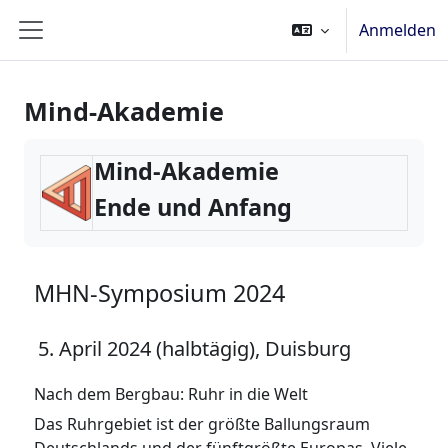
Zum Hauptinhalt
Anmelden
Website-Übersicht
Mind-Akademie
Mind-Akademie
Ende und Anfang
MHN-Symposium 2024
5. April 2024 (halbtägig), Duisburg
Nach dem Bergbau: Ruhr in die Welt
Das Ruhrgebiet ist der größte Ballungsraum