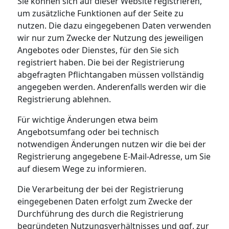
Sie können sich auf dieser Website registrieren,
um zusätzliche Funktionen auf der Seite zu
nutzen. Die dazu eingegebenen Daten verwenden
wir nur zum Zwecke der Nutzung des jeweiligen
Angebotes oder Dienstes, für den Sie sich
registriert haben. Die bei der Registrierung
abgefragten Pflichtangaben müssen vollständig
angegeben werden. Anderenfalls werden wir die
Registrierung ablehnen.
Für wichtige Änderungen etwa beim
Angebotsumfang oder bei technisch
notwendigen Änderungen nutzen wir die bei der
Registrierung angegebene E-Mail-Adresse, um Sie
auf diesem Wege zu informieren.
Die Verarbeitung der bei der Registrierung
eingegebenen Daten erfolgt zum Zwecke der
Durchführung des durch die Registrierung
begründeten Nutzungsverhältnisses und ggf. zur