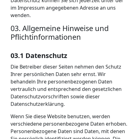
Datenschutz können Sie sich jederzeit unter der
im Impressum angegebenen Adresse an uns
wenden.
03. Allgemeine Hinweise und
Pflichtinformationen
03.1 Datenschutz
Die Betreiber dieser Seiten nehmen den Schutz
Ihrer persönlichen Daten sehr ernst. Wir
behandeln Ihre personenbezogenen Daten
vertraulich und entsprechend den gesetzlichen
Datenschutzvorschriften sowie dieser
Datenschutzerklärung.
Wenn Sie diese Website benutzen, werden
verschiedene personenbezogene Daten erhoben.
Personenbezogene Daten sind Daten, mit denen
Sie persönlich identifiziert werden können. Die