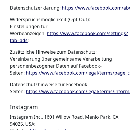
Datenschutzerklärung:
https://www.facebook.com/abo
Widerspruchsmöglichkeit (Opt-Out):
Einstellungen für
Werbeanzeigen:
https://www.facebook.com/settings?
tab=ads
;
Zusätzliche Hinweise zum Datenschutz:
Vereinbarung über gemeinsame Verarbeitung
personenbezogener Daten auf Facebook-
Seiten:
https://www.facebook.com/legal/terms/page_
Datenschutzhinweise für Facebook-
Seiten:
https://www.facebook.com/legal/terms/inform
Instagram
Instagram Inc., 1601 Willow Road, Menlo Park, CA,
94025, USA;