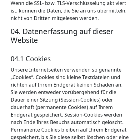
Wenn die SSL- bzw. TLS-Verschlüsselung aktiviert
ist, können die Daten, die Sie an uns übermitteln,
nicht von Dritten mitgelesen werden.
04. Datenerfassung auf dieser
Website
04.1 Cookies
Unsere Internetseiten verwenden so genannte
„Cookies“. Cookies sind kleine Textdateien und
richten auf Ihrem Endgerät keinen Schaden an.
Sie werden entweder vorübergehend für die
Dauer einer Sitzung (Session-Cookies) oder
dauerhaft (permanente Cookies) auf Ihrem
Endgerät gespeichert. Session-Cookies werden
nach Ende Ihres Besuchs automatisch gelöscht.
Permanente Cookies bleiben auf Ihrem Endgerät
gespeichert, bis Sie diese selbst löschen oder eine