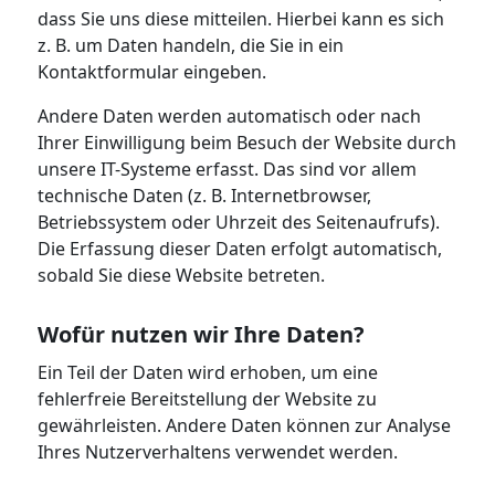
dass Sie uns diese mitteilen. Hierbei kann es sich
z. B. um Daten handeln, die Sie in ein
Kontaktformular eingeben.
Andere Daten werden automatisch oder nach
Ihrer Einwilligung beim Besuch der Website durch
unsere IT-Systeme erfasst. Das sind vor allem
technische Daten (z. B. Internetbrowser,
Betriebssystem oder Uhrzeit des Seitenaufrufs).
Die Erfassung dieser Daten erfolgt automatisch,
sobald Sie diese Website betreten.
Wofür nutzen wir Ihre Daten?
Ein Teil der Daten wird erhoben, um eine
fehlerfreie Bereitstellung der Website zu
gewährleisten. Andere Daten können zur Analyse
Ihres Nutzerverhaltens verwendet werden.