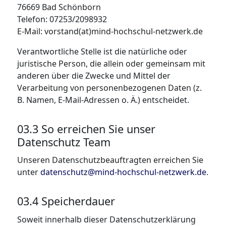
76669 Bad Schönborn
Telefon: 07253/2098932
E-Mail: vorstand(at)mind-hochschul-netzwerk.de
Verantwortliche Stelle ist die natürliche oder
juristische Person, die allein oder gemeinsam mit
anderen über die Zwecke und Mittel der
Verarbeitung von personenbezogenen Daten (z.
B. Namen, E-Mail-Adressen o. Ä.) entscheidet.
03.3 So erreichen Sie unser
Datenschutz Team
Unseren Datenschutzbeauftragten erreichen Sie
unter
datenschutz@mind-hochschul-netzwerk.de
.
03.4 Speicherdauer
Soweit innerhalb dieser Datenschutzerklärung