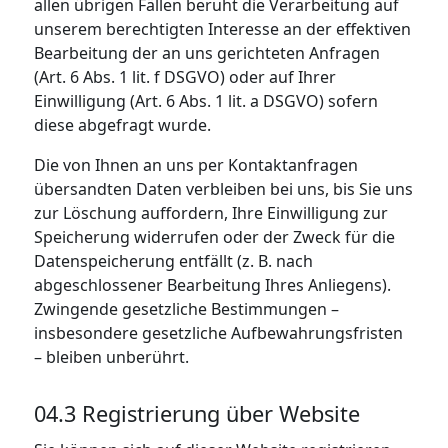
allen übrigen Fällen beruht die Verarbeitung auf
unserem berechtigten Interesse an der effektiven
Bearbeitung der an uns gerichteten Anfragen
(Art. 6 Abs. 1 lit. f DSGVO) oder auf Ihrer
Einwilligung (Art. 6 Abs. 1 lit. a DSGVO) sofern
diese abgefragt wurde.
Die von Ihnen an uns per Kontaktanfragen
übersandten Daten verbleiben bei uns, bis Sie uns
zur Löschung auffordern, Ihre Einwilligung zur
Speicherung widerrufen oder der Zweck für die
Datenspeicherung entfällt (z. B. nach
abgeschlossener Bearbeitung Ihres Anliegens).
Zwingende gesetzliche Bestimmungen –
insbesondere gesetzliche Aufbewahrungsfristen
– bleiben unberührt.
04.3 Registrierung über Website