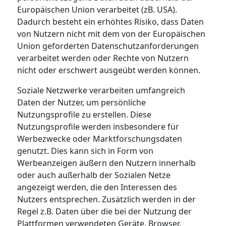
Europäischen Union verarbeitet (zB. USA).
Dadurch besteht ein erhöhtes Risiko, dass Daten
von Nutzern nicht mit dem von der Europäischen
Union geforderten Datenschutzanforderungen
verarbeitet werden oder Rechte von Nutzern
nicht oder erschwert ausgeübt werden können.
Soziale Netzwerke verarbeiten umfangreich
Daten der Nutzer, um persönliche
Nutzungsprofile zu erstellen. Diese
Nutzungsprofile werden insbesondere für
Werbezwecke oder Marktforschungsdaten
genutzt. Dies kann sich in Form von
Werbeanzeigen äußern den Nutzern innerhalb
oder auch außerhalb der Sozialen Netze
angezeigt werden, die den Interessen des
Nutzers entsprechen. Zusätzlich werden in der
Regel z.B. Daten über die bei der Nutzung der
Plattformen verwendeten Geräte, Browser,