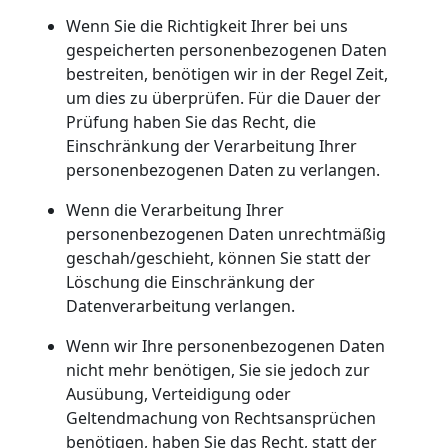
Wenn Sie die Richtigkeit Ihrer bei uns
gespeicherten personenbezogenen Daten
bestreiten, benötigen wir in der Regel Zeit,
um dies zu überprüfen. Für die Dauer der
Prüfung haben Sie das Recht, die
Einschränkung der Verarbeitung Ihrer
personenbezogenen Daten zu verlangen.
Wenn die Verarbeitung Ihrer
personenbezogenen Daten unrechtmäßig
geschah/geschieht, können Sie statt der
Löschung die Einschränkung der
Datenverarbeitung verlangen.
Wenn wir Ihre personenbezogenen Daten
nicht mehr benötigen, Sie sie jedoch zur
Ausübung, Verteidigung oder
Geltendmachung von Rechtsansprüchen
benötigen, haben Sie das Recht, statt der