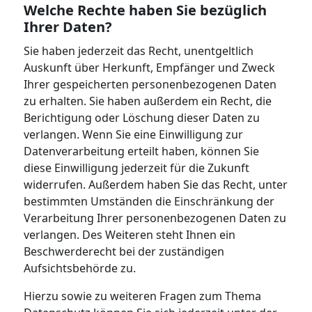
Welche Rechte haben Sie bezüglich
Ihrer Daten?
Sie haben jederzeit das Recht, unentgeltlich
Auskunft über Herkunft, Empfänger und Zweck
Ihrer gespeicherten personenbezogenen Daten
zu erhalten. Sie haben außerdem ein Recht, die
Berichtigung oder Löschung dieser Daten zu
verlangen. Wenn Sie eine Einwilligung zur
Datenverarbeitung erteilt haben, können Sie
diese Einwilligung jederzeit für die Zukunft
widerrufen. Außerdem haben Sie das Recht, unter
bestimmten Umständen die Einschränkung der
Verarbeitung Ihrer personenbezogenen Daten zu
verlangen. Des Weiteren steht Ihnen ein
Beschwerderecht bei der zuständigen
Aufsichtsbehörde zu.
Hierzu sowie zu weiteren Fragen zum Thema