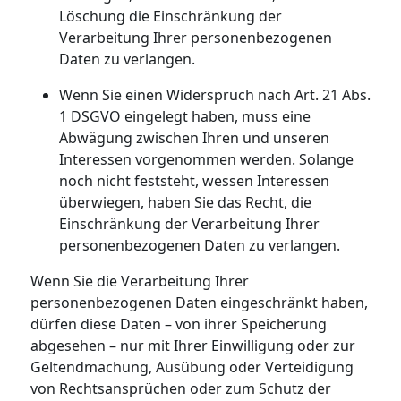
Löschung die Einschränkung der
Verarbeitung Ihrer personenbezogenen
Daten zu verlangen.
Wenn Sie einen Widerspruch nach Art. 21 Abs.
1 DSGVO eingelegt haben, muss eine
Abwägung zwischen Ihren und unseren
Interessen vorgenommen werden. Solange
noch nicht feststeht, wessen Interessen
überwiegen, haben Sie das Recht, die
Einschränkung der Verarbeitung Ihrer
personenbezogenen Daten zu verlangen.
Wenn Sie die Verarbeitung Ihrer
personenbezogenen Daten eingeschränkt haben,
dürfen diese Daten – von ihrer Speicherung
abgesehen – nur mit Ihrer Einwilligung oder zur
Geltendmachung, Ausübung oder Verteidigung
von Rechtsansprüchen oder zum Schutz der