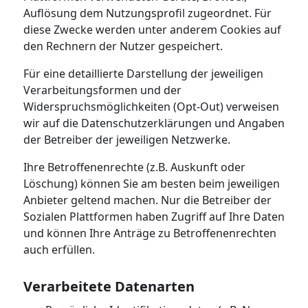
Auflösung dem Nutzungsprofil zugeordnet. Für
diese Zwecke werden unter anderem Cookies auf
den Rechnern der Nutzer gespeichert.
Für eine detaillierte Darstellung der jeweiligen
Verarbeitungsformen und der
Widerspruchsmöglichkeiten (Opt-Out) verweisen
wir auf die Datenschutzerklärungen und Angaben
der Betreiber der jeweiligen Netzwerke.
Ihre Betroffenenrechte (z.B. Auskunft oder
Löschung) können Sie am besten beim jeweiligen
Anbieter geltend machen. Nur die Betreiber der
Sozialen Plattformen haben Zugriff auf Ihre Daten
und können Ihre Anträge zu Betroffenenrechten
auch erfüllen.
Verarbeitete Datenarten