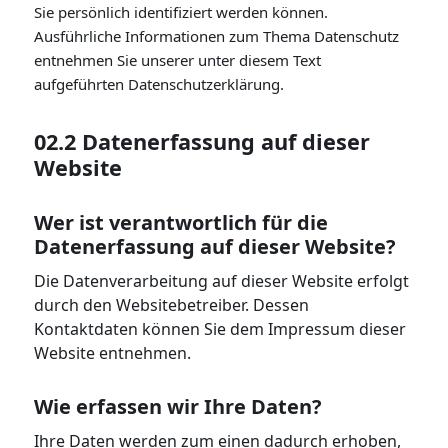
Sie persönlich identifiziert werden können.
Ausführliche Informationen zum Thema Datenschutz
entnehmen Sie unserer unter diesem Text
aufgeführten Datenschutzerklärung.
02.2 Datenerfassung auf dieser
Website
Wer ist verantwortlich für die
Datenerfassung auf dieser Website?
Die Datenverarbeitung auf dieser Website erfolgt
durch den Websitebetreiber. Dessen
Kontaktdaten können Sie dem Impressum dieser
Website entnehmen.
Wie erfassen wir Ihre Daten?
Ihre Daten werden zum einen dadurch erhoben,