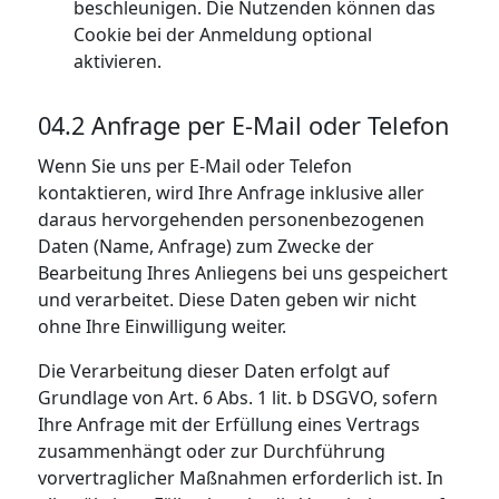
beschleunigen. Die Nutzenden können das
Cookie bei der Anmeldung optional
aktivieren.
04.2 Anfrage per E-Mail oder Telefon
Wenn Sie uns per E-Mail oder Telefon
kontaktieren, wird Ihre Anfrage inklusive aller
daraus hervorgehenden personenbezogenen
Daten (Name, Anfrage) zum Zwecke der
Bearbeitung Ihres Anliegens bei uns gespeichert
und verarbeitet. Diese Daten geben wir nicht
ohne Ihre Einwilligung weiter.
Die Verarbeitung dieser Daten erfolgt auf
Grundlage von Art. 6 Abs. 1 lit. b DSGVO, sofern
Ihre Anfrage mit der Erfüllung eines Vertrags
zusammenhängt oder zur Durchführung
vorvertraglicher Maßnahmen erforderlich ist. In