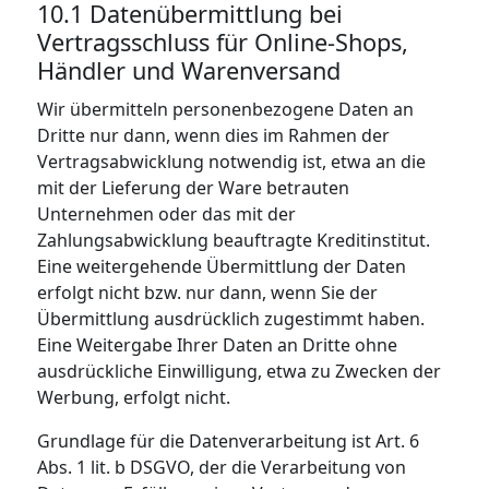
10.1 Datenübermittlung bei
Vertragsschluss für Online-Shops,
Händler und Warenversand
Wir übermitteln personenbezogene Daten an
Dritte nur dann, wenn dies im Rahmen der
Vertragsabwicklung notwendig ist, etwa an die
mit der Lieferung der Ware betrauten
Unternehmen oder das mit der
Zahlungsabwicklung beauftragte Kreditinstitut.
Eine weitergehende Übermittlung der Daten
erfolgt nicht bzw. nur dann, wenn Sie der
Übermittlung ausdrücklich zugestimmt haben.
Eine Weitergabe Ihrer Daten an Dritte ohne
ausdrückliche Einwilligung, etwa zu Zwecken der
Werbung, erfolgt nicht.
Grundlage für die Datenverarbeitung ist Art. 6
Abs. 1 lit. b DSGVO, der die Verarbeitung von