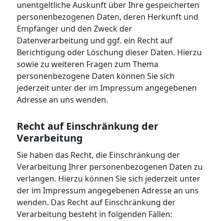
unentgeltliche Auskunft über Ihre gespeicherten
personenbezogenen Daten, deren Herkunft und
Empfänger und den Zweck der
Datenverarbeitung und ggf. ein Recht auf
Berichtigung oder Löschung dieser Daten. Hierzu
sowie zu weiteren Fragen zum Thema
personenbezogene Daten können Sie sich
jederzeit unter der im Impressum angegebenen
Adresse an uns wenden.
Recht auf Einschränkung der
Verarbeitung
Sie haben das Recht, die Einschränkung der
Verarbeitung Ihrer personenbezogenen Daten zu
verlangen. Hierzu können Sie sich jederzeit unter
der im Impressum angegebenen Adresse an uns
wenden. Das Recht auf Einschränkung der
Verarbeitung besteht in folgenden Fällen: