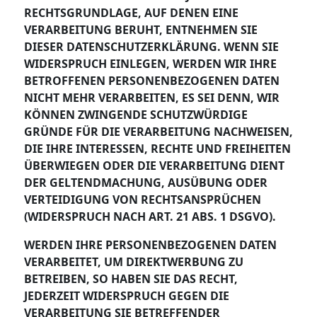
RECHTSGRUNDLAGE, AUF DENEN EINE
VERARBEITUNG BERUHT, ENTNEHMEN SIE
DIESER DATENSCHUTZERKLÄRUNG. WENN SIE
WIDERSPRUCH EINLEGEN, WERDEN WIR IHRE
BETROFFENEN PERSONENBEZOGENEN DATEN
NICHT MEHR VERARBEITEN, ES SEI DENN, WIR
KÖNNEN ZWINGENDE SCHUTZWÜRDIGE
GRÜNDE FÜR DIE VERARBEITUNG NACHWEISEN,
DIE IHRE INTERESSEN, RECHTE UND FREIHEITEN
ÜBERWIEGEN ODER DIE VERARBEITUNG DIENT
DER GELTENDMACHUNG, AUSÜBUNG ODER
VERTEIDIGUNG VON RECHTSANSPRÜCHEN
(WIDERSPRUCH NACH ART. 21 ABS. 1 DSGVO).
WERDEN IHRE PERSONENBEZOGENEN DATEN
VERARBEITET, UM DIREKTWERBUNG ZU
BETREIBEN, SO HABEN SIE DAS RECHT,
JEDERZEIT WIDERSPRUCH GEGEN DIE
VERARBEITUNG SIE BETREFFENDER