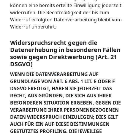
können eine bereits erteilte Einwilligung jederzeit
widerrufen. Die Rechtmäßigkeit der bis zum
Widerruf erfolgten Datenverarbeitung bleibt vom
Widerruf unberührt.
Widerspruchsrecht gegen die
Datenerhebung in besonderen Fällen
sowie gegen Direktwerbung (Art. 21
DSGVO)
WENN DIE DATENVERARBEITUNG AUF
GRUNDLAGE VON ART. 6 ABS. 1 LIT. E ODER F
DSGVO ERFOLGT, HABEN SIE JEDERZEIT DAS
RECHT, AUS GRÜNDEN, DIE SICH AUS IHRER
BESONDEREN SITUATION ERGEBEN, GEGEN DIE
VERARBEITUNG IHRER PERSONENBEZOGENEN
DATEN WIDERSPRUCH EINZULEGEN; DIES GILT
AUCH FÜR EIN AUF DIESE BESTIMMUNGEN
GESTÜTZTES PROFILING. DIE JEWEILIGE