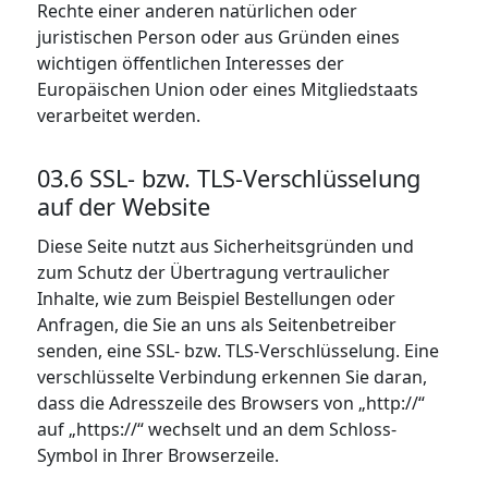
Rechte einer anderen natürlichen oder
juristischen Person oder aus Gründen eines
wichtigen öffentlichen Interesses der
Europäischen Union oder eines Mitgliedstaats
verarbeitet werden.
03.6 SSL- bzw. TLS-Verschlüsselung
auf der Website
Diese Seite nutzt aus Sicherheitsgründen und
zum Schutz der Übertragung vertraulicher
Inhalte, wie zum Beispiel Bestellungen oder
Anfragen, die Sie an uns als Seitenbetreiber
senden, eine SSL- bzw. TLS-Verschlüsselung. Eine
verschlüsselte Verbindung erkennen Sie daran,
dass die Adresszeile des Browsers von „http://“
auf „https://“ wechselt und an dem Schloss-
Symbol in Ihrer Browserzeile.