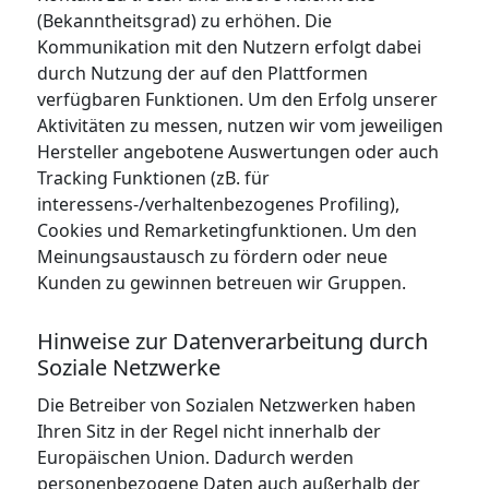
(Bekanntheitsgrad) zu erhöhen. Die
Kommunikation mit den Nutzern erfolgt dabei
durch Nutzung der auf den Plattformen
verfügbaren Funktionen. Um den Erfolg unserer
Aktivitäten zu messen, nutzen wir vom jeweiligen
Hersteller angebotene Auswertungen oder auch
Tracking Funktionen (zB. für
interessens-/verhaltenbezogenes Profiling),
Cookies und Remarketingfunktionen. Um den
Meinungsaustausch zu fördern oder neue
Kunden zu gewinnen betreuen wir Gruppen.
Hinweise zur Datenverarbeitung durch
Soziale Netzwerke
Die Betreiber von Sozialen Netzwerken haben
Ihren Sitz in der Regel nicht innerhalb der
Europäischen Union. Dadurch werden
personenbezogene Daten auch außerhalb der