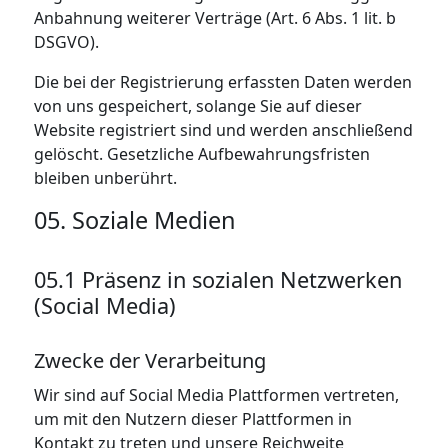
Anbahnung weiterer Verträge (Art. 6 Abs. 1 lit. b
DSGVO).
Die bei der Registrierung erfassten Daten werden
von uns gespeichert, solange Sie auf dieser
Website registriert sind und werden anschließend
gelöscht. Gesetzliche Aufbewahrungsfristen
bleiben unberührt.
05. Soziale Medien
05.1 Präsenz in sozialen Netzwerken
(Social Media)
Zwecke der Verarbeitung
Wir sind auf Social Media Plattformen vertreten,
um mit den Nutzern dieser Plattformen in
Kontakt zu treten und unsere Reichweite