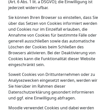
(Art. 6 Abs. 1 lit. a DSGVO); die Einwilligung ist
jederzeit widerrufbar.
Sie können Ihren Browser so einstellen, dass Sie
über das Setzen von Cookies informiert werden
und Cookies nur im Einzelfall erlauben, die
Annahme von Cookies für bestimmte Fälle oder
generell ausschließen sowie das automatische
Löschen der Cookies beim Schließen des
Browsers aktivieren. Bei der Deaktivierung von
Cookies kann die Funktionalität dieser Website
eingeschränkt sein.
Soweit Cookies von Drittunternehmen oder zu
Analysezwecken eingesetzt werden, werden wir
Sie hierüber im Rahmen dieser
Datenschutzerklärung gesondert informieren
und ggf. eine Einwilligung abfragen.
Moodle verwendet Cookies und dabei werden