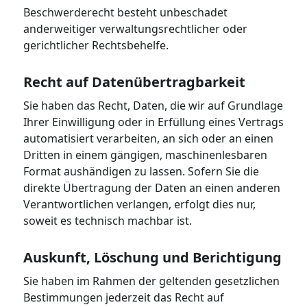
Beschwerderecht besteht unbeschadet
anderweitiger verwaltungsrechtlicher oder
gerichtlicher Rechtsbehelfe.
Recht auf Daten­übertrag­barkeit
Sie haben das Recht, Daten, die wir auf Grundlage
Ihrer Einwilligung oder in Erfüllung eines Vertrags
automatisiert verarbeiten, an sich oder an einen
Dritten in einem gängigen, maschinenlesbaren
Format aushändigen zu lassen. Sofern Sie die
direkte Übertragung der Daten an einen anderen
Verantwortlichen verlangen, erfolgt dies nur,
soweit es technisch machbar ist.
Auskunft, Löschung und Berichtigung
Sie haben im Rahmen der geltenden gesetzlichen
Bestimmungen jederzeit das Recht auf