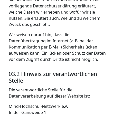
vorliegende Datenschutzerklärung erläutert,
welche Daten wir erheben und wofür wir sie
nutzen. Sie erläutert auch, wie und zu welchem
Zweck das geschieht.
Wir weisen darauf hin, dass die
Datenübertragung im Internet (z. B. bei der
Kommunikation per E-Mail) Sicherheitslücken
aufweisen kann. Ein lückenloser Schutz der Daten
vor dem Zugriff durch Dritte ist nicht möglich.
03.2 Hinweis zur verantwortlichen
Stelle
Die verantwortliche Stelle für die
Datenverarbeitung auf dieser Website ist:
Mind-Hochschul-Netzwerk e.V.
In der Gänsweide 1