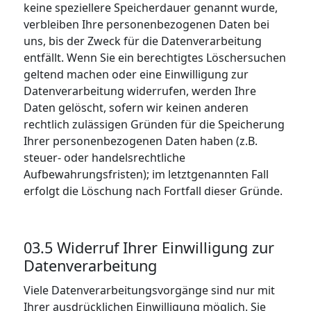
keine speziellere Speicherdauer genannt wurde,
verbleiben Ihre personenbezogenen Daten bei
uns, bis der Zweck für die Datenverarbeitung
entfällt. Wenn Sie ein berechtigtes Löschersuchen
geltend machen oder eine Einwilligung zur
Datenverarbeitung widerrufen, werden Ihre
Daten gelöscht, sofern wir keinen anderen
rechtlich zulässigen Gründen für die Speicherung
Ihrer personenbezogenen Daten haben (z.B.
steuer- oder handelsrechtliche
Aufbewahrungsfristen); im letztgenannten Fall
erfolgt die Löschung nach Fortfall dieser Gründe.
03.5 Widerruf Ihrer Einwilligung zur
Datenverarbeitung
Viele Datenverarbeitungsvorgänge sind nur mit
Ihrer ausdrücklichen Einwilligung möglich. Sie