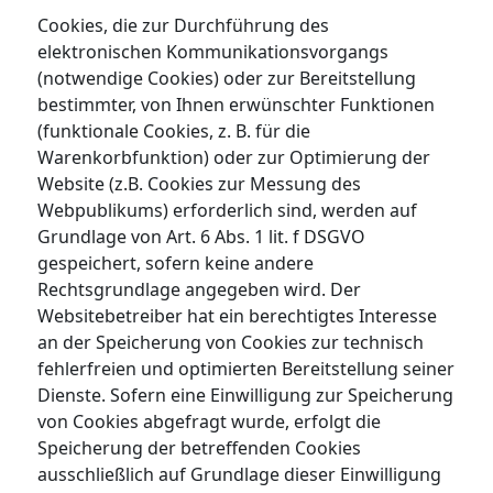
Cookies, die zur Durchführung des
elektronischen Kommunikationsvorgangs
(notwendige Cookies) oder zur Bereitstellung
bestimmter, von Ihnen erwünschter Funktionen
(funktionale Cookies, z. B. für die
Warenkorbfunktion) oder zur Optimierung der
Website (z.B. Cookies zur Messung des
Webpublikums) erforderlich sind, werden auf
Grundlage von Art. 6 Abs. 1 lit. f DSGVO
gespeichert, sofern keine andere
Rechtsgrundlage angegeben wird. Der
Websitebetreiber hat ein berechtigtes Interesse
an der Speicherung von Cookies zur technisch
fehlerfreien und optimierten Bereitstellung seiner
Dienste. Sofern eine Einwilligung zur Speicherung
von Cookies abgefragt wurde, erfolgt die
Speicherung der betreffenden Cookies
ausschließlich auf Grundlage dieser Einwilligung