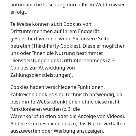
automatische Löschung durch Ihren Webbrowser
erfolgt.
Teilweise können auch Cookies von
Drittunternehmen auf Ihrem Endgerät
gespeichert werden, wenn Sie unsere Seite
betreten (Third-Party-Cookies). Diese ermöglichen
uns oder Ihnen die Nutzung bestimmter
Dienstleistungen des Drittunternehmens (z.B.
Cookies zur Abwicklung von
Zahlungsdienstleistungen).
Cookies haben verschiedene Funktionen.
Zahlreiche Cookies sind technisch notwendig, da
bestimmte Websitefunktionen ohne diese nicht
funktionieren würden (z.B. die
Warenkorbfunktion oder die Anzeige von Videos).
Andere Cookies dienen dazu, das Nutzerverhalten
auszuwerten oder Werbung anzuzeigen.