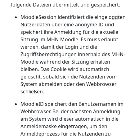
folgende Dateien übermittelt und gespeichert:
MoodleSession identifiziert die eingeloggten
Nutzerdaten über eine anonyme ID und
speichert ihre Anmeldung für die aktuelle
Sitzung im MHN-Moodle. Es muss erlaubt
werden, damit der Login und die
Zugriffsberechtigungen innerhalb des MHN-
Moodle während der Sitzung erhalten
bleiben. Das Cookie wird automatisch
gelöscht, sobald sich die Nutzenden vom
System abmelden oder den Webbrowser
schließen.
MoodleID speichert den Benutzernamen im
Webbrowser. Bei der nächsten Anmeldung
am System wird dieser automatisch in die
Anmeldemaske eingetragen, um den
Anmeldeprozess für die Nutzenden zu