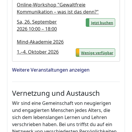
Online-Workshop "Gewaltfreie
Kommunikation – was ist das denn?"
Sa, 26. September
Jetzt buchen
2026 10:00 – 18:00
Mind-Akademie 2026
1.–4. Oktober 2026
Wenige verfügbar
Weitere Veranstaltungen anzeigen
Vernetzung und Austausch
Wir sind eine Gemeinschaft von neugierigen
und engagierten Menschen jedes Alters, die
sich dem lebenslangen Lernen und Lehren
verschrieben haben. Bei uns triffst du auf ein
Netzwerk von verschiedesten Persönlichkeiten,