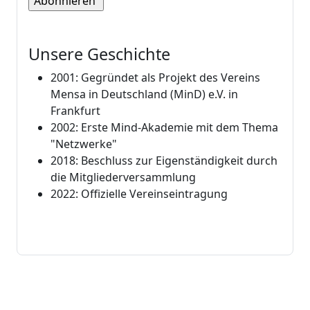
Unsere Geschichte
2001: Gegründet als Projekt des Vereins
Mensa in Deutschland (MinD) e.V. in
Frankfurt
2002: Erste Mind-Akademie mit dem Thema
"Netzwerke"
2018: Beschluss zur Eigenständigkeit durch
die Mitgliederversammlung
2022: Offizielle Vereinseintragung