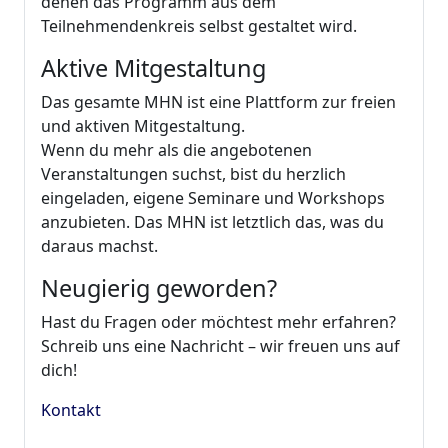
denen das Programm aus dem
Teilnehmendenkreis selbst gestaltet wird.
Aktive Mitgestaltung
Das gesamte MHN ist eine Plattform zur freien
und aktiven Mitgestaltung.
Wenn du mehr als die angebotenen
Veranstaltungen suchst, bist du herzlich
eingeladen, eigene Seminare und Workshops
anzubieten. Das MHN ist letztlich das, was du
daraus machst.
Neugierig geworden?
Hast du Fragen oder möchtest mehr erfahren?
Schreib uns eine Nachricht – wir freuen uns auf
dich!
Kontakt