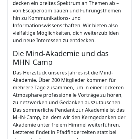
decken ein breites Spektrum an Themen ab –
von Escaperoom bauen und Führungsthemen
hin zu Kommunikations- und
Informationswissenschaften. Wir bieten also
vielfältige Möglichkeiten, dich weiterzubilden
und neue Interessen zu entdecken.
Die Mind-Akademie und das
MHN-Camp
Das Herzstück unseres Jahres ist die Mind-
Akademie. Über 200 Mitglieder kommen für
mehrere Tage zusammen, um in einer lockeren
Atmosphäre professionelle Vorträge zu hören,
zu netzwerken und Gedanken auszutauschen.
Das sommerliche Pendant zur Akademie ist das
MHN-Camp, bei dem wir den Kerngedanken der
Akademie unter freiem Himmel weiterführen.
Letzteres findet in Pfadfinderzelten statt bei