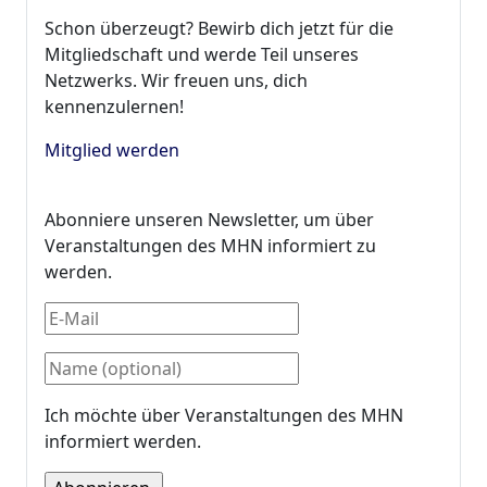
Schon überzeugt? Bewirb dich jetzt für die
Mitgliedschaft und werde Teil unseres
Netzwerks. Wir freuen uns, dich
kennenzulernen!
Mitglied werden
Abonniere unseren Newsletter, um über
Veranstaltungen des MHN informiert zu
werden.
Ich möchte über Veranstaltungen des MHN
informiert werden.