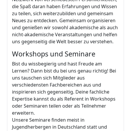
die Spaß daran haben Erfahrungen und Wissen
zu teilen, sich weiterzubilden und gemeinsam
Neues zu entdecken. Gemeinsam organisieren
und genießen wir sowohl akademische als auch
nicht-akademische Veranstaltungen und helfen
uns gegenseitig die Welt besser zu verstehen.
Workshops und Seminare
Bist du wissbegierig und hast Freude am
Lernen? Dann bist du bei uns genau richtig! Bei
uns tauschen sich Mitglieder aus
verschiedensten Fachbereichen aus und
inspirieren sich gegenseitig. Deine fachliche
Expertise kannst du als Referent in Workshops
oder Seminaren teilen oder als Teilnehmer
erweitern.
Unsere Seminare finden meist in
Jugendherbergen in Deutschland statt und